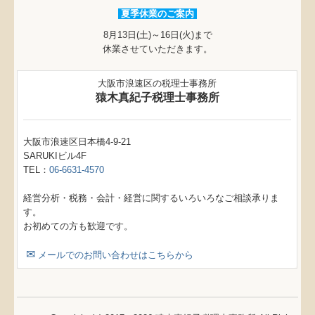
夏季休業のご案内
8月13日(土)～16日(火)まで
休業させていただきます。
大阪市浪速区の税理士事務所
猿木真紀子税理士事務所
大阪市浪速区日本橋4-9-21
SARUKIビル4F
TEL：
06-6631-4570
経営分析・税務・会計・経営に関するいろいろなご相談承りま
す。
お初めての方も歓迎です。
✉
メールでのお問い合わせはこちらから